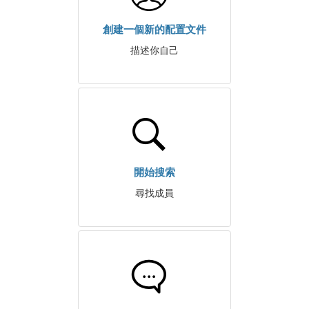
創建一個新的配置文件
描述你自己
開始搜索
尋找成員