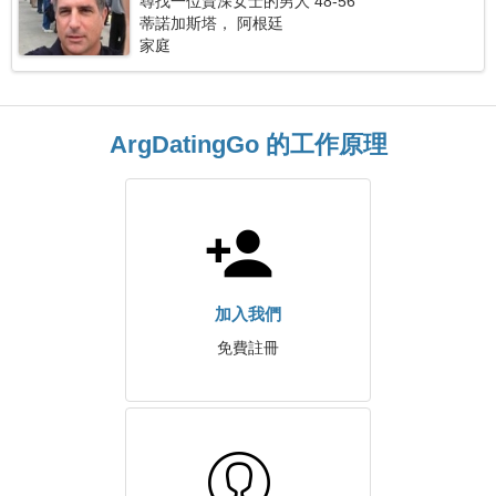
尋找一位資深女士的男人 48-56
蒂諾加斯塔， 阿根廷
家庭
ArgDatingGo 的工作原理
加入我們
免費註冊