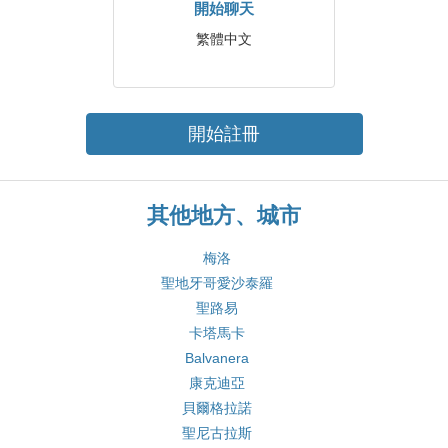
開始聊天
繁體中文
開始註冊
其他地方、城市
梅洛
聖地牙哥愛沙泰羅
聖路易
卡塔馬卡
Balvanera
康克迪亞
貝爾格拉諾
聖尼古拉斯