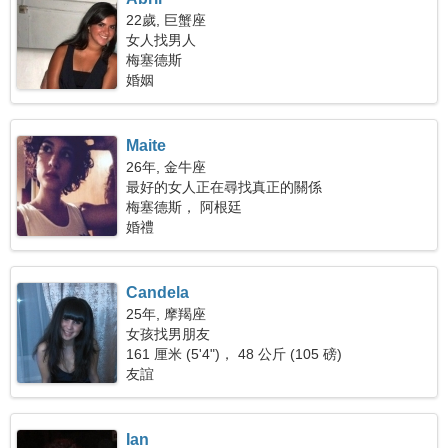
22歲, 巨蟹座
女人找男人
梅塞德斯
婚姻
Maite
26年, 金牛座
最好的女人正在尋找真正的關係
梅塞德斯， 阿根廷
婚禮
Candela
25年, 摩羯座
女孩找男朋友
161 厘米 (5'4")， 48 公斤 (105 磅)
友誼
Ian