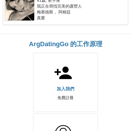
41歲, 射手座
我正在尋找完美的露營人
梅塞德斯， 阿根廷
真愛
ArgDatingGo 的工作原理
加入我們
免費註冊