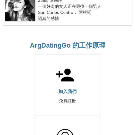
23歲, 摩羯座
一個好奇的女人正在尋找一個男人
San Carlos Centro， 阿根廷
認真的感情
ArgDatingGo 的工作原理
加入我們
免費註冊