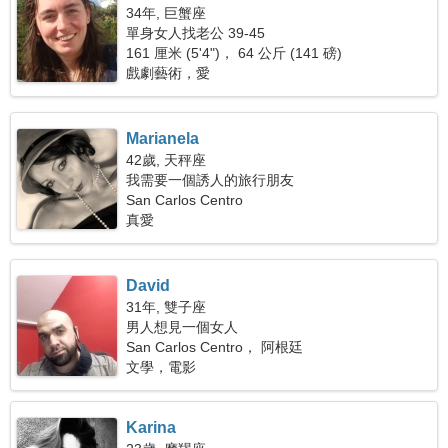
34年, 巨蟹座
單身女人找老公 39-45
161 厘米 (5'4")， 64 公斤 (141 磅)
戲劇藝術，愛
Marianela
42歲, 天秤座
我需要一個誘人的旅行朋友
San Carlos Centro
真愛
David
31年, 雙子座
男人想見一個女人
San Carlos Centro， 阿根廷
文學，電影
Karina