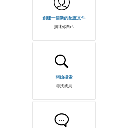
創建一個新的配置文件
描述你自己
開始搜索
尋找成員