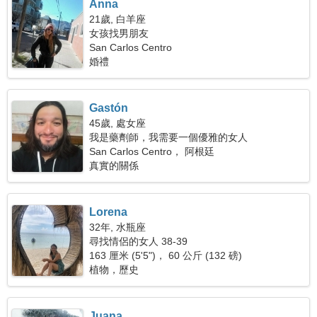
Anna
21歲, 白羊座
女孩找男朋友
San Carlos Centro
婚禮
Gastón
45歲, 處女座
我是藥劑師，我需要一個優雅的女人
San Carlos Centro， 阿根廷
真實的關係
Lorena
32年, 水瓶座
尋找情侶的女人 38-39
163 厘米 (5'5")， 60 公斤 (132 磅)
植物，歷史
Juana