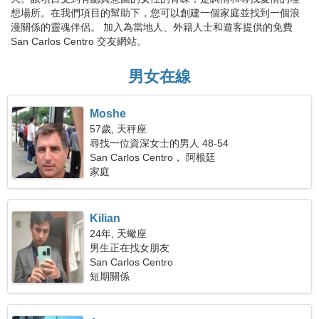
想場所。在我們項目的幫助下，您可以創建一個家庭並找到一個浪
漫關係的靈魂伴侶。 加入為當地人、外籍人士和遊客提供的免費
San Carlos Centro 交友網站。
男女在線
Moshe
57歲, 天秤座
尋找一位資深女士的男人 48-54
San Carlos Centro， 阿根廷
家庭
Kilian
24年, 天蠍座
男生正在找女朋友
San Carlos Centro
短期關係