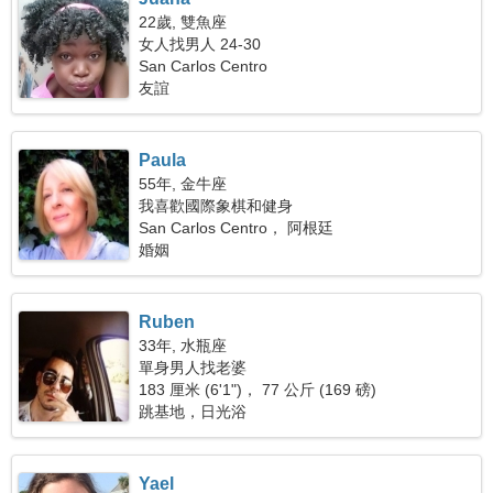
22歲, 雙魚座
女人找男人 24-30
San Carlos Centro
友誼
Paula
55年, 金牛座
我喜歡國際象棋和健身
San Carlos Centro， 阿根廷
婚姻
Ruben
33年, 水瓶座
單身男人找老婆
183 厘米 (6'1")， 77 公斤 (169 磅)
跳基地，日光浴
Yael