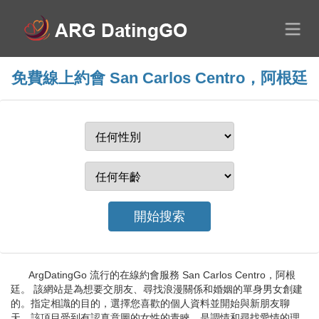
免費線上約會 San Carlos Centro，阿根廷
ArgDatingGo 流行的在線約會服務 San Carlos Centro，阿根
廷。 該網站是為想要交朋友、尋找浪漫關係和婚姻的單身男女創建
的。指定相識的目的，選擇您喜歡的個人資料並開始與新朋友聊
天。該項目受到有認真意圖的女性的青睞，是調情和尋找愛情的理