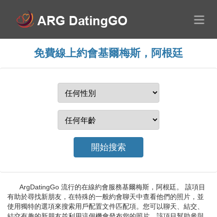
免費線上約會基爾梅斯，阿根廷
ArgDatingGo 流行的在線約會服務基爾梅斯，阿根廷。 該項目
有助於尋找新朋友，在特殊的一般約會聊天中查看他們的照片，並
使用獨特的選項來搜索用戶配置文件匹配項。您可以聊天、結交、
結交有趣的新朋友並利用這個機會發布您的照片。該項目幫助參與