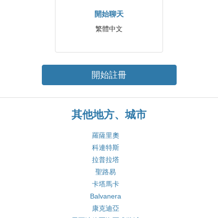
開始聊天
繁體中文
開始註冊
其他地方、城市
羅薩里奧
科連特斯
拉普拉塔
聖路易
卡塔馬卡
Balvanera
康克迪亞