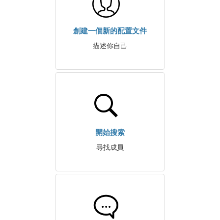
創建一個新的配置文件
描述你自己
開始搜索
尋找成員